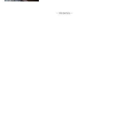
- Hirdetés -