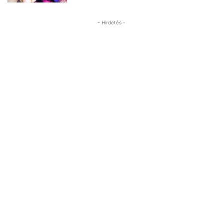
- Hirdetés -