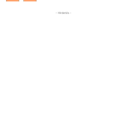
- Hirdetés -