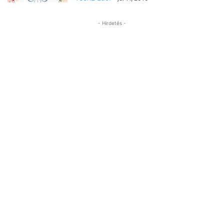
- Hirdetés -