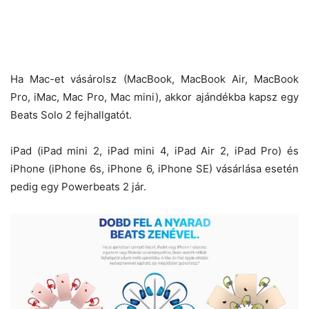
Ha Mac-et vásárolsz (MacBook, MacBook Air, MacBook
Pro, iMac, Mac Pro, Mac mini), akkor ajándékba kapsz egy
Beats Solo 2 fejhallgatót.
iPad (iPad mini 2, iPad mini 4, iPad Air 2, iPad Pro) és
iPhone (iPhone 6s, iPhone 6, iPhone SE) vásárlása esetén
pedig egy Powerbeats 2 jár.