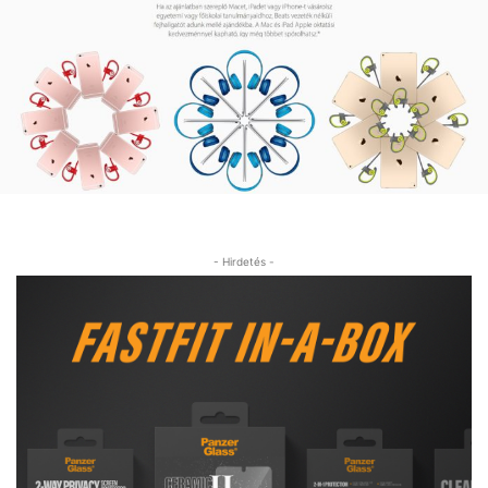
- Hirdetés -