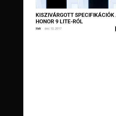
KISZIVÁRGOTT SPECIFIKÁCIÓK
HONOR 9 LITE-RÓL
Ildi
-
dec 13, 2017