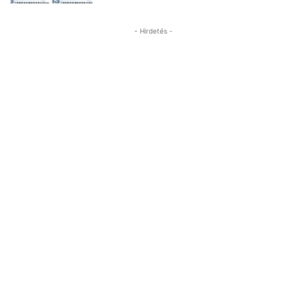
- Hirdetés -