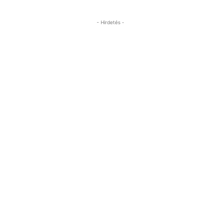
- Hirdetés -