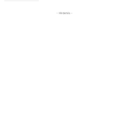
- Hirdetés -