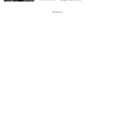
- Hirdetés -