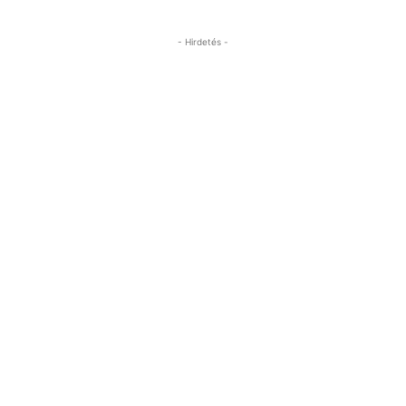
- Hirdetés -