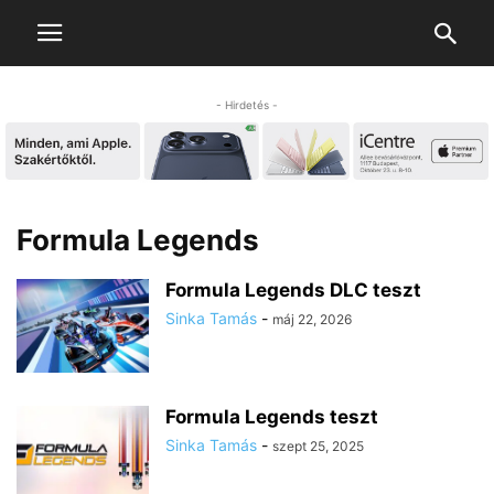
- Hirdetés -
Formula Legends
Formula Legends DLC teszt
Sinka Tamás
-
máj 22, 2026
Formula Legends teszt
Sinka Tamás
-
szept 25, 2025