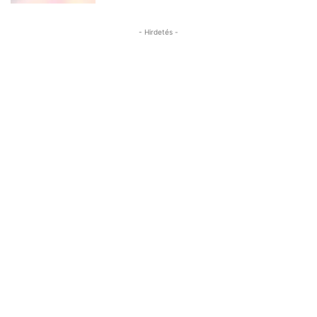
- Hirdetés -