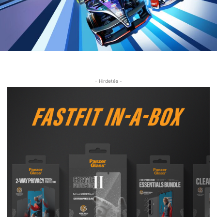
- Hirdetés -