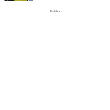
- Hirdetés -