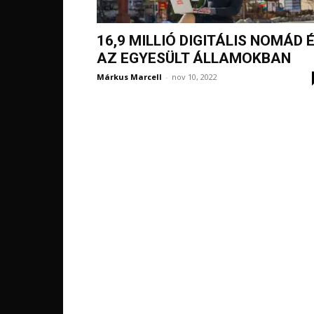
16,9 MILLIÓ DIGITÁLIS NOMÁD 
AZ EGYESÜLT ÁLLAMOKBAN
Márkus Marcell
-
nov 10, 2022