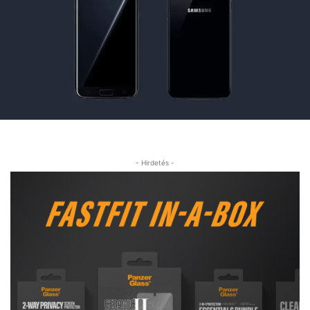
- Hirdetés -