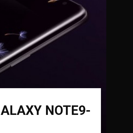
GALAXY NOTE9-