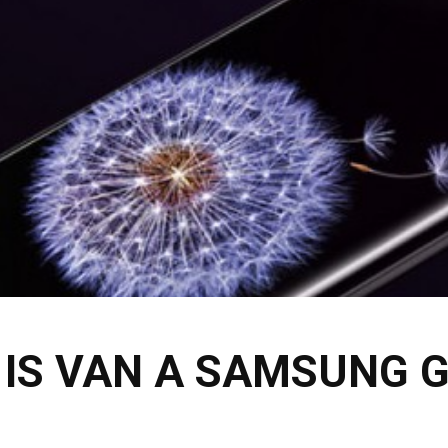
IS VAN A SAMSUNG 