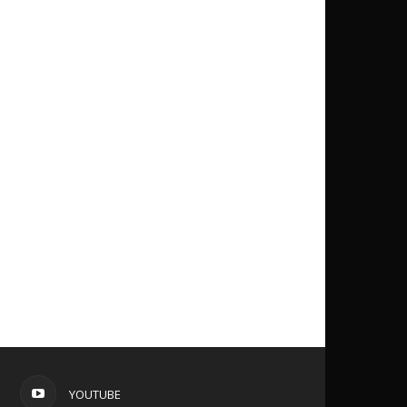
YOUTUBE