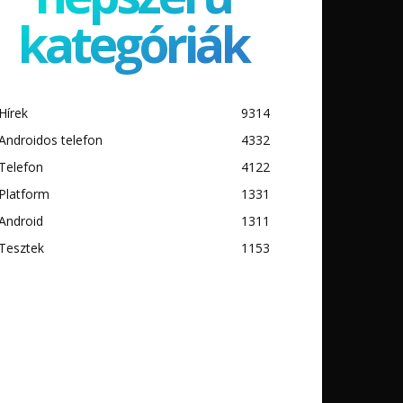
kategóriák
Hírek
9314
Androidos telefon
4332
Telefon
4122
Platform
1331
Android
1311
Tesztek
1153