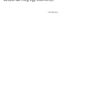
- Hirdetés -