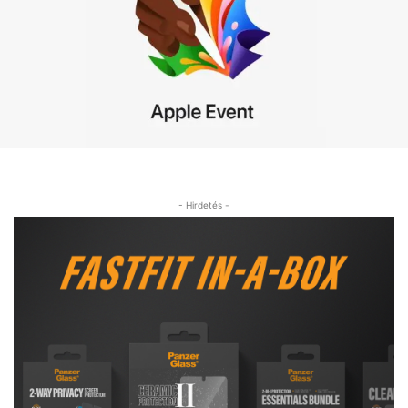
- Hirdetés -