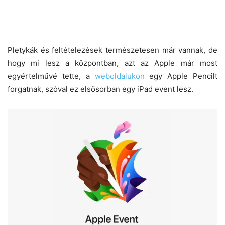
Pletykák és feltételezések természetesen már vannak, de
hogy mi lesz a központban, azt az Apple már most
egyértelművé tette, a
weboldalukon
egy Apple Pencilt
forgatnak, szóval ez elsősorban egy iPad event lesz.