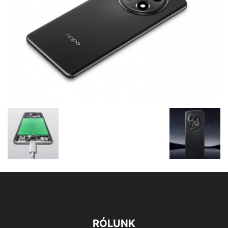
RÓLUNK