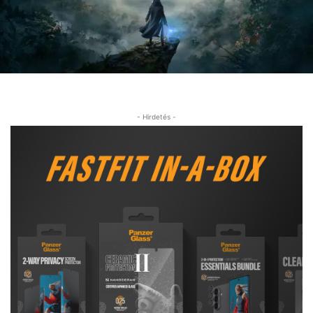
- Hirdetés -