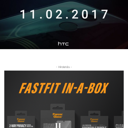
- Hirdetés -