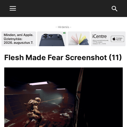
- Hirdetés -
Flesh Made Fear Screenshot (11)