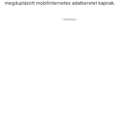
megduplázott mobilinternetes adatkeretet kapnak.
- Hirdetés -