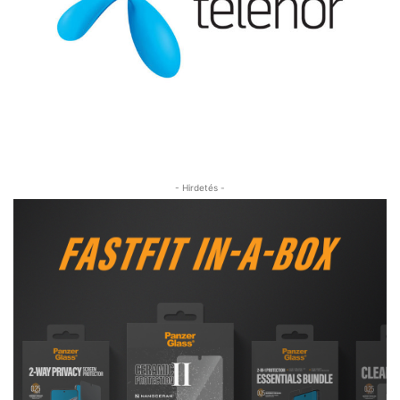
- Hirdetés -