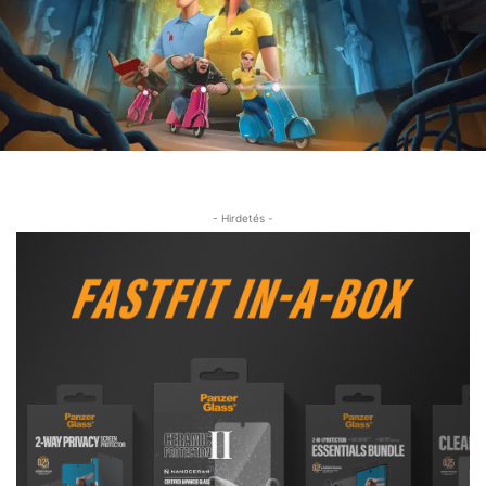
- Hirdetés -