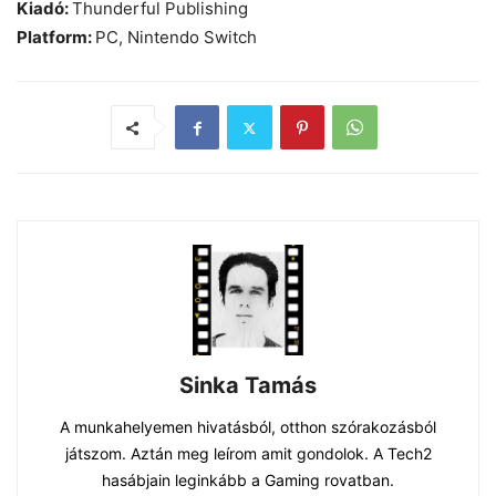
Kiadó:
Thunderful Publishing
Platform:
PC, Nintendo Switch
Sinka Tamás
A munkahelyemen hivatásból, otthon szórakozásból
játszom. Aztán meg leírom amit gondolok. A Tech2
hasábjain leginkább a Gaming rovatban.