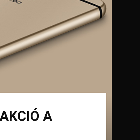
AKCIÓ A