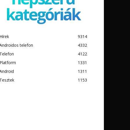
kategóriák
Hírek
9314
Androidos telefon
4332
Telefon
4122
Platform
1331
Android
1311
Tesztek
1153