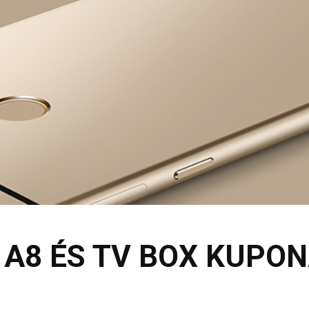
A8 ÉS TV BOX KUPON