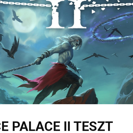
E PALACE II TESZT