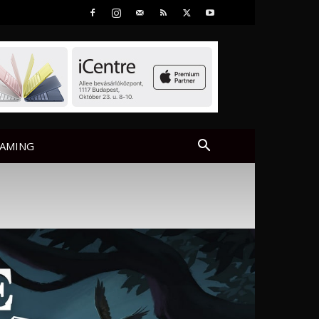
AMING