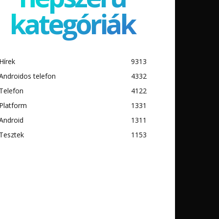
kategóriák
Hírek
9313
Androidos telefon
4332
Telefon
4122
Platform
1331
Android
1311
Tesztek
1153