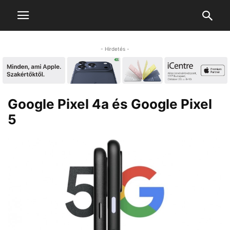
- Hirdetés -
Google Pixel 4a és Google Pixel
5