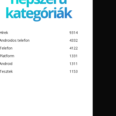
kategóriák
Hírek
9314
Androidos telefon
4332
Telefon
4122
Platform
1331
Android
1311
Tesztek
1153