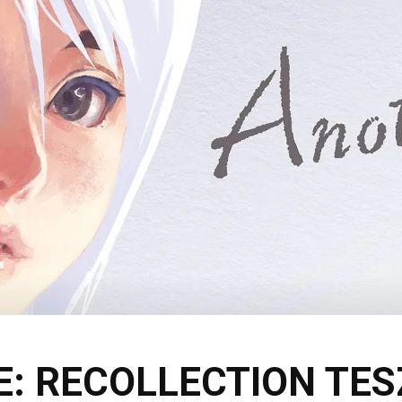
: RECOLLECTION TES