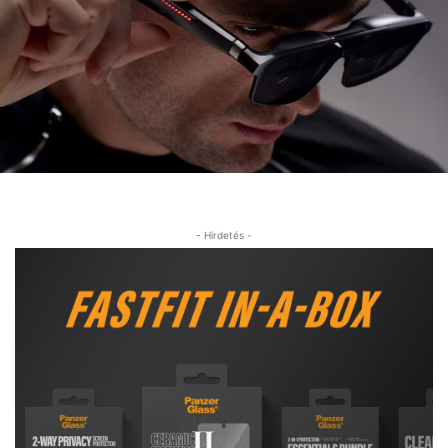
- Hirdetés -