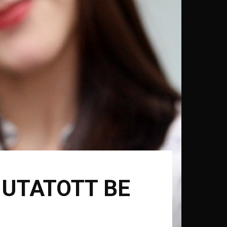
MUTATOTT BE