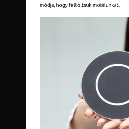
módja, hogy feltöltsük mobilunkat.