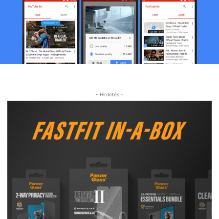
- Hirdetés -