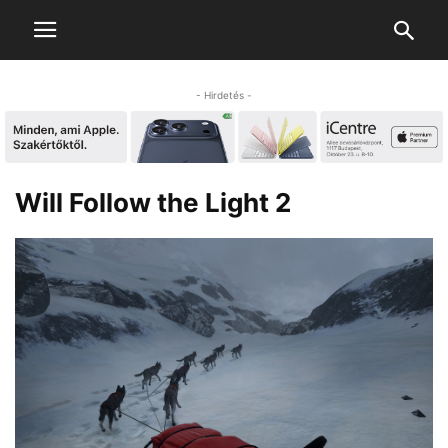
- Hirdetés -
Will Follow the Light 2