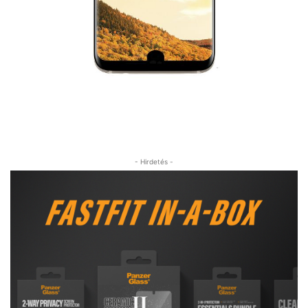
- Hirdetés -