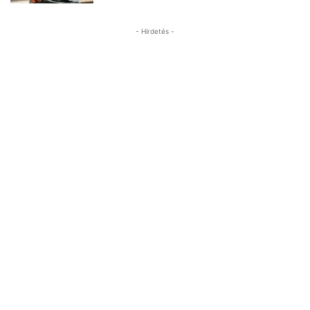
- Hirdetés -