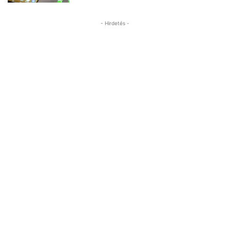
- Hirdetés -