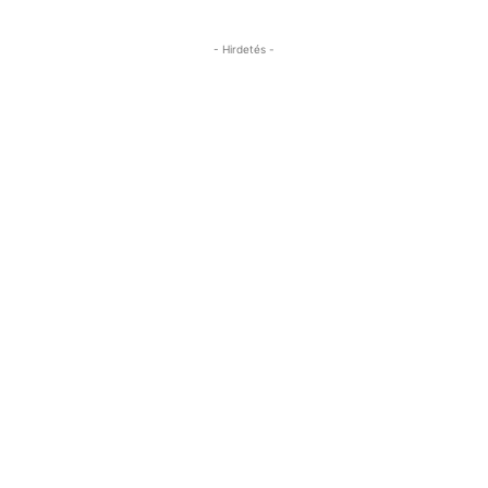
- Hirdetés -