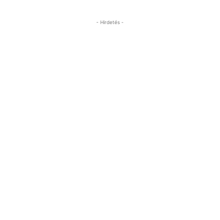
- Hirdetés -