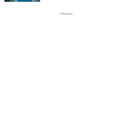
- Hirdetés -