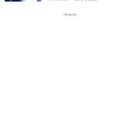
- Hirdetés -