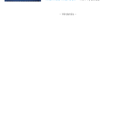
- Hirdetés -