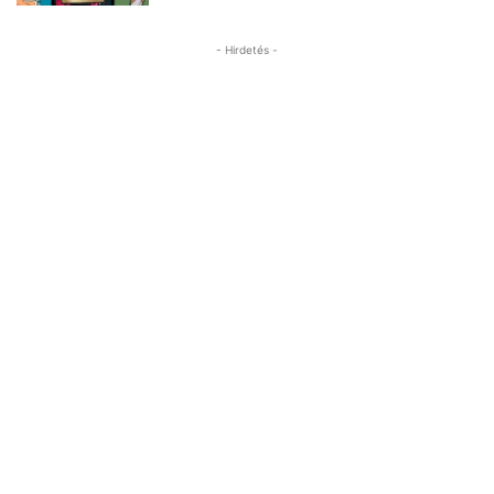
- Hirdetés -