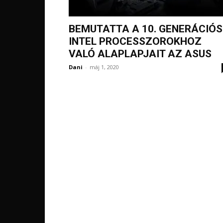
BEMUTATTA A 10. GENERÁCIÓS
INTEL PROCESSZOROKHOZ
VALÓ ALAPLAPJAIT AZ ASUS
Dani
-
máj 1, 2020