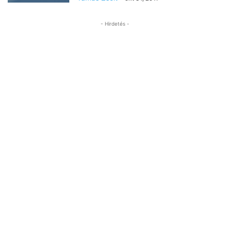
- Hirdetés -