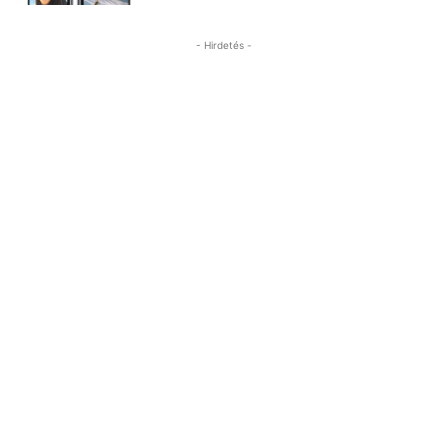
- Hirdetés -