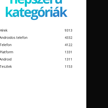
kategóriák
Hírek
9313
Androidos telefon
4332
Telefon
4122
Platform
1331
Android
1311
Tesztek
1153