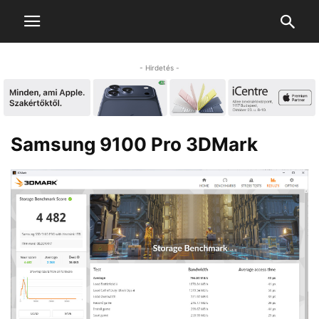
- Hirdetés -
Samsung 9100 Pro 3DMark