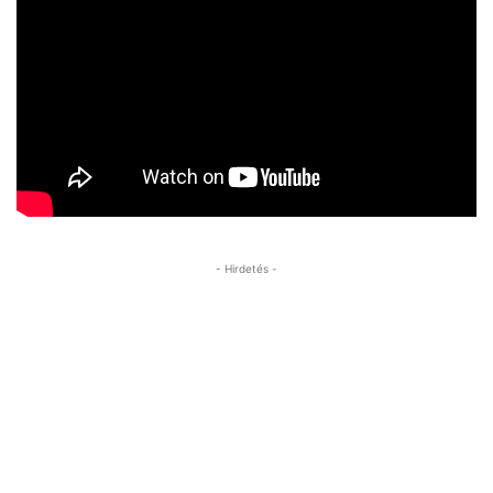
- Hirdetés -