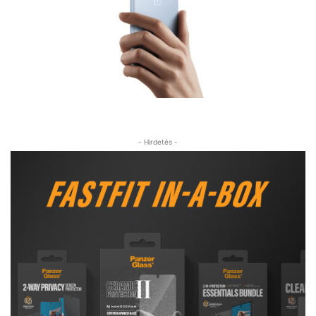
- Hirdetés -