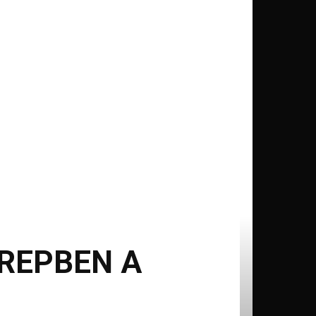
REPBEN A