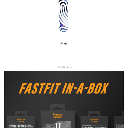
- Hirdetés -